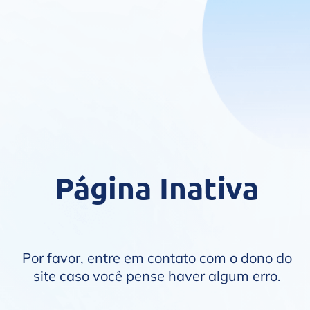
Página Inativa
Por favor, entre em contato com o dono do
site caso você pense haver algum erro.